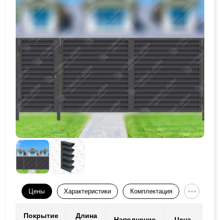
Цены
Характеристики
Комплектация
Покрытие
Длина
Наполнение
Цена