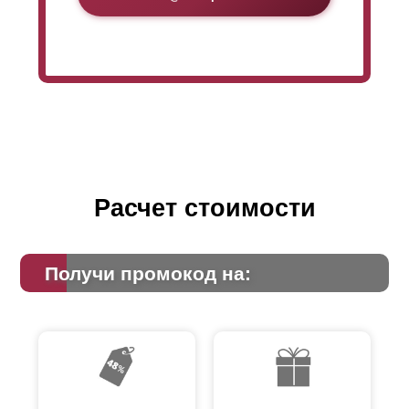
Расчет стоимости
Получи промокод на: