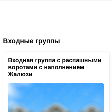
Входные группы
Входная группа с распашными
воротами с наполнением
Жалюзи