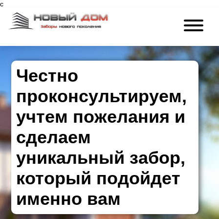
с
Честно
проконсультируем,
учтем пожелания и
сделаем
уникальный забор,
который подойдет
именно вам