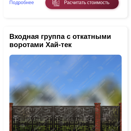
Подробнее
Расчитать стоимость
Входная группа с откатными
воротами Хай-тек