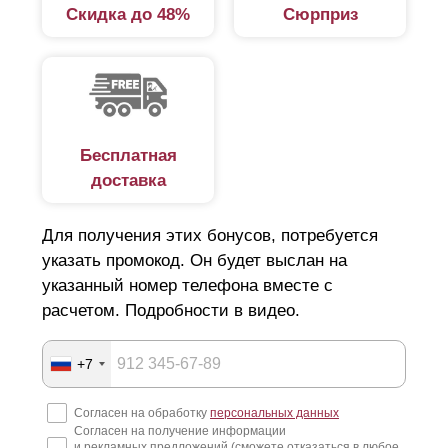
Скидка до 48%
Сюрприз
Бесплатная
доставка
Для получения этих бонусов, потребуется
указать промокод. Он будет выслан на
указанный номер телефона вместе с
расчетом. Подробности в видео.
+7
Согласен на обработку
персональных данных
Согласен на получение информации
и рекламных предложений (сможете отказаться в любое