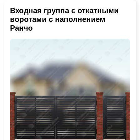
Входная группа с откатными
воротами с наполнением
Ранчо