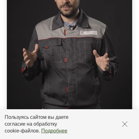
Пользуясь сайтом вы даете
согласие на обработку
cookie-файлов
.
Подробнее