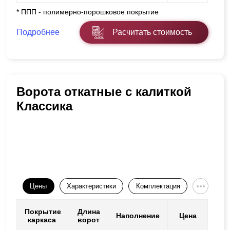
* ППП - полимерно-порошковое покрытие
Подробнее
Расчитать стоимость
Ворота откатные с калиткой
Классика
Цены
Характеристики
Комплектация
Покрытие
Длина
Наполнение
Цена
каркаса
ворот