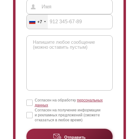
+7
Согласен на обработку
персональных
данных
Согласен на получение информации
и рекламных предложений (сможете
отказаться в любое время)
Отправить