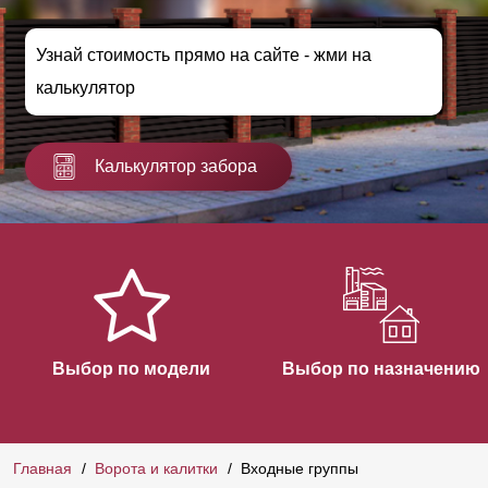
Узнай стоимость прямо на сайте - жми на
калькулятор
Калькулятор забора
Выбор по модели
Выбор по назначению
Главная
Ворота и калитки
Входные группы