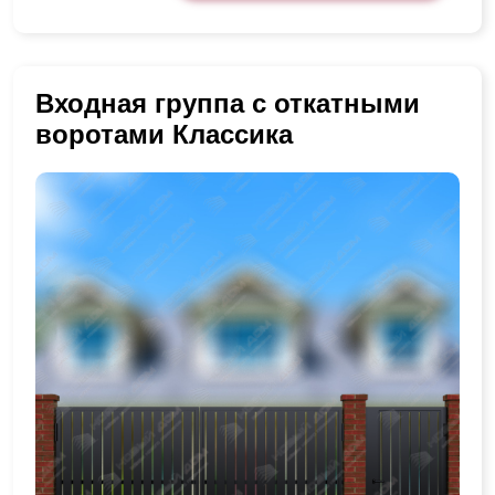
Входная группа с откатными
воротами Классика