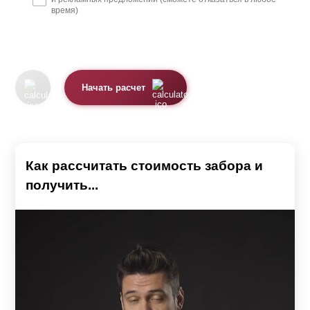
время)
Начать расчет
Как рассчитать стоимость забора и
получить...