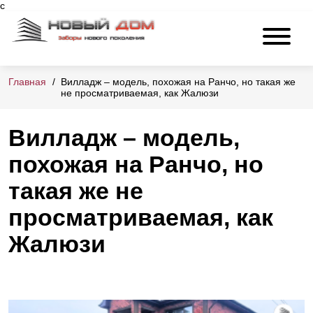
с
Главная
Вилладж – модель, похожая на Ранчо, но такая же
не просматриваемая, как Жалюзи
Вилладж – модель,
похожая на Ранчо, но
такая же не
просматриваемая, как
Жалюзи