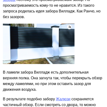
просматриваемость кому-то не нравится. Из такого
запроса родилась идея забора Вилладж. Как Ранчо, но
без зазоров.
В ламели забора Вилладж есть дополнительная
верхняя полка. Она загнута так, чтобы перекрыть обзор
между ламелями, но при этом оставить зазор для
движения воздуха.
В результате подобно забору
Жалюзи
сохраняется
частичный обзор. Если смотреть со двора, то можно