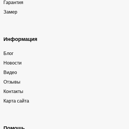
Гарантия
Замер
Информация
Блог
Новости
Видео
Отзывы
Контакты
Карта сайта
Помощь