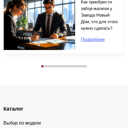
Как приобрести
забор-жалюзи у
Завода Новый
Дом, что для этого
нужно сделать?
Подробнее
Каталог
Выбор по модели