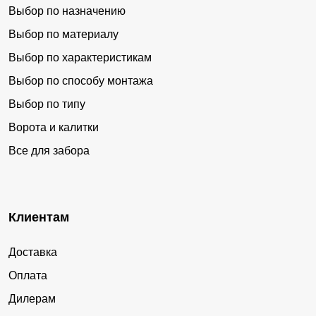
Выбор по назначению
Выбор по материалу
Выбор по характеристикам
Выбор по способу монтажа
Выбор по типу
Ворота и калитки
Все для забора
Клиентам
Доставка
Оплата
Дилерам