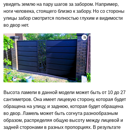
увидеть землю на пару шагов за забором. Например,
ноги человека, стоящего близко к забору. Но со стороны
улицы забор смотрится полностью глухим и видимости
во двор нет.
Высота ламели в данной модели может быть от 10 до 27
сантиметров. Она имеет лицевую сторону, которая будет
обращена на улицу, и заднюю, которая будет обращена
во двор. Ламель может быть согнута разнообразным
образом, распределяя общую высоту между лицевой и
задней сторонами в разных пропорциях. В результате