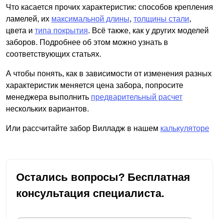
Что касается прочих характеристик: способов крепления
ламелей, их
максимальной длины
,
толщины стали
,
цвета и
типа покрытия
. Всё также, как у других моделей
заборов. Подробнее об этом можно узнать в
соответствующих статьях.
А чтобы понять, как в зависимости от изменения разных
характеристик меняется цена забора, попросите
менеджера выполнить
предварительный расчет
нескольких вариантов.
Или рассчитайте забор Вилладж в нашем
калькуляторе
Остались вопросы? Бесплатная
консультация специалиста.