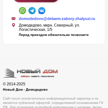
domodedovo@delaem-zabory-zhalyuzi.ru
Домодедово, мкрн. Северный, ул.
Логистическая, 1/5
Перед приездом обязательно позвоните
© 2014-2025
Новый Дом - Домодедово
Сайт носит исключительно информационный характер и не
является публичной офертой, определяемой положениями ГК
РФ. Для получения подробной информации о наличии, видах,