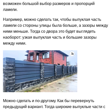
возможен большой выбор размеров и пропорций
ламели.
Например, можно сделать так, чтобы выпуклая часть
ламели со стороны улицы была больше, а зазоры между
ними меньше. Тогда со двора это будет выглядеть
наоборот: узкая выпуклая часть и большие зазоры
между ними.
Можно сделать и по-другому. Как бы перевернуть
предыдущий вариант. Тогда широкие выпуклые части с