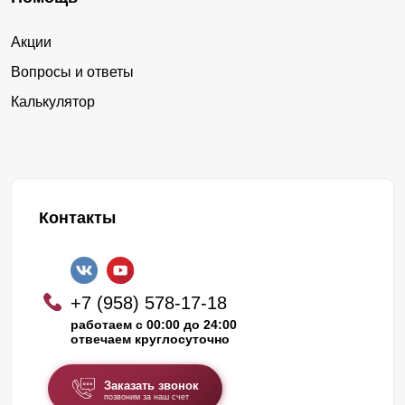
Акции
Вопросы и ответы
Калькулятор
Контакты
+7 (958) 578-17-18
работаем с 00:00 до 24:00
отвечаем круглосуточно
Заказать звонок
позвоним за наш счет