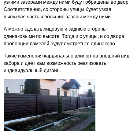
узкими зазорами между ними будут обращены во двор.
Соответственно, со стороны улицы будет узкая
выпуклая часть и большие зазоры между ними.
А можно сделать лицевую и заднюю стороны
одинаковыми по высоте. Тогда и с улицы, и со двора
пропорции ламелей будут смотреться одинаково.
Такие изменения кардинально влияют на внешний вид
забора и даёт вам возможность реализовать
индивидуальный дизайн.