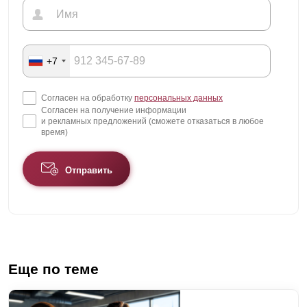
+7
Согласен на обработку
персональных данных
Согласен на получение информации
и рекламных предложений (сможете отказаться в любое
время)
Отправить
Еще по теме