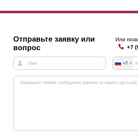
Отправьте заявку или
Или позв
вопрос
+7 (
+7