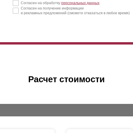
Согласен на обработку
персональных данных
Согласен на получение информации
и рекламных предложений (сможете отказаться в любое время)
Расчет стоимости