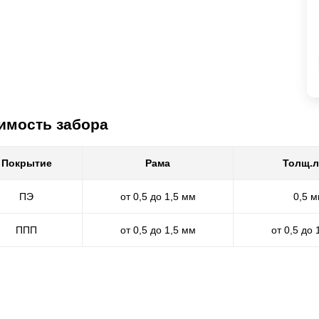
имость забора
Покрытие
Рама
Толщ.л
ПЭ
от 0,5 до 1,5 мм
0,5 
ППП
от 0,5 до 1,5 мм
от 0,5 до 