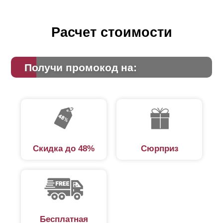
Расчет стоимости
Получи промокод на:
Скидка до 48%
Сюрприз
Бесплатная