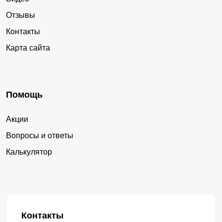
Отзывы
Контакты
Карта сайта
Помощь
Акции
Вопросы и ответы
Калькулятор
Контакты