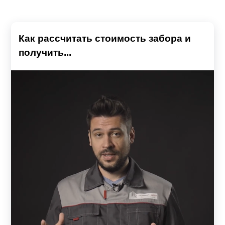
Как рассчитать стоимость забора и
получить...