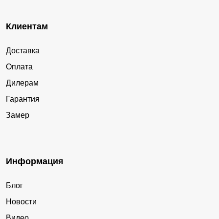
Клиентам
Доставка
Оплата
Дилерам
Гарантия
Замер
Информация
Блог
Новости
Видео