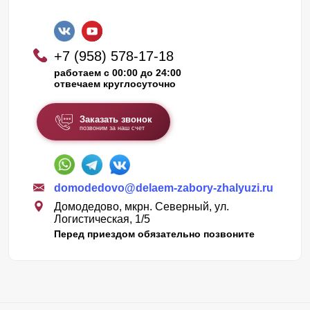
+7 (958) 578-17-18
работаем с 00:00 до 24:00
отвечаем круглосуточно
Заказать звонок
позвоним за наш счет
domodedovo@delaem-zabory-zhalyuzi.ru
Домодедово, мкрн. Северный, ул.
Логистическая, 1/5
Перед приездом обязательно позвоните