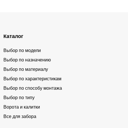
Каталог
Выбор по модели
Выбор по назначению
Выбор по материалу
Выбор по характеристикам
Выбор по способу монтажа
Выбор по типу
Ворота и калитки
Все для забора