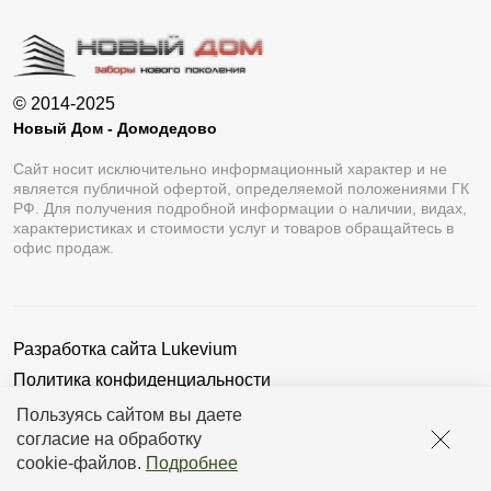
© 2014-2025
Новый Дом - Домодедово
Сайт носит исключительно информационный характер и не
является публичной офертой, определяемой положениями ГК
РФ. Для получения подробной информации о наличии, видах,
характеристиках и стоимости услуг и товаров обращайтесь в
офис продаж.
Разработка сайта
Lukevium
Политика конфиденциальности
Пользовательское соглашение
Пользуясь сайтом вы даете
согласие на обработку
cookie-файлов
.
Подробнее