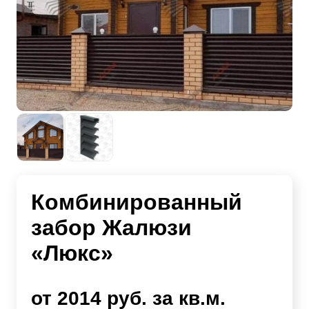
Комбинированный
забор Жалюзи
«Люкс»
от 2014 руб. за кв.м.