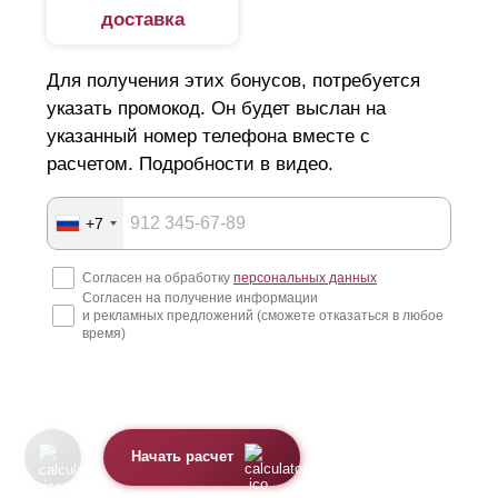
доставка
Для получения этих бонусов, потребуется
указать промокод. Он будет выслан на
указанный номер телефона вместе с
расчетом. Подробности в видео.
+7
Согласен на обработку
персональных данных
Согласен на получение информации
и рекламных предложений (сможете отказаться в любое
время)
Начать расчет