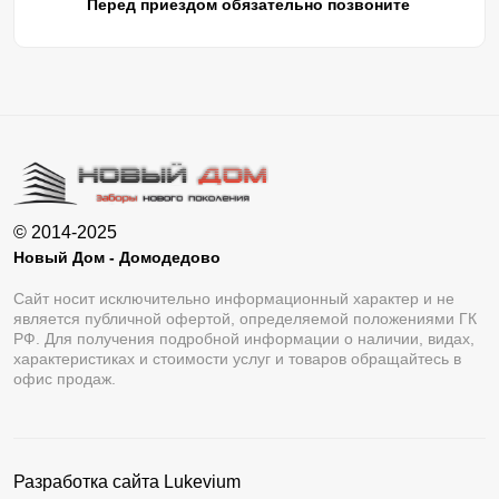
Перед приездом обязательно позвоните
© 2014-2025
Новый Дом - Домодедово
Сайт носит исключительно информационный характер и не
является публичной офертой, определяемой положениями ГК
РФ. Для получения подробной информации о наличии, видах,
характеристиках и стоимости услуг и товаров обращайтесь в
офис продаж.
Разработка сайта
Lukevium