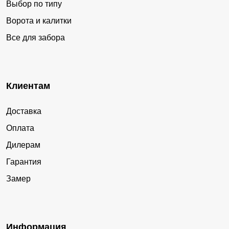
Выбор по типу
Ворота и калитки
Все для забора
Клиентам
Доставка
Оплата
Дилерам
Гарантия
Замер
Информация