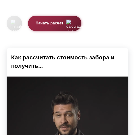
Начать расчет
Как рассчитать стоимость забора и
получить...