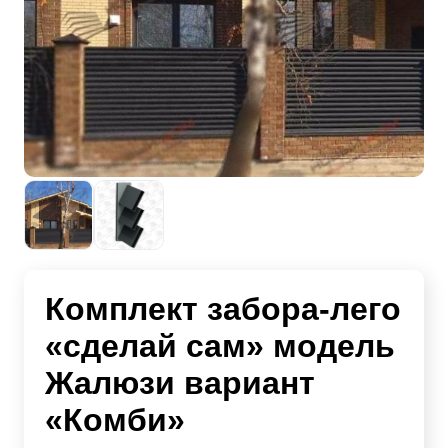
Комплект забора-лего
«сделай сам» модель
Жалюзи вариант
«Комби»