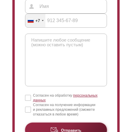
+7
Согласен на обработку
персональных
данных
Согласен на получение информации
и рекламных предложений (сможете
отказаться в любое время)
Отправить