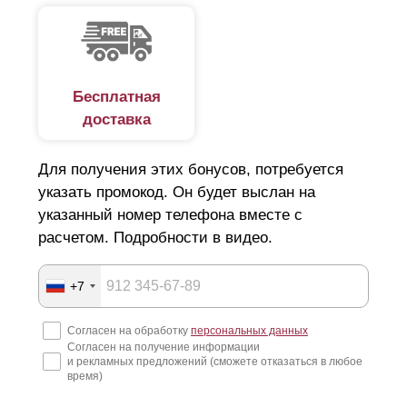
Бесплатная
доставка
Для получения этих бонусов, потребуется
указать промокод. Он будет выслан на
указанный номер телефона вместе с
расчетом. Подробности в видео.
+7
Согласен на обработку
персональных данных
Согласен на получение информации
и рекламных предложений (сможете отказаться в любое
время)