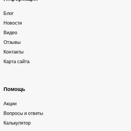
Блог
Новости
Видео
Отзывы
Контакты
Карта сайта
Помощь
Акции
Вопросы и ответы
Калькулятор