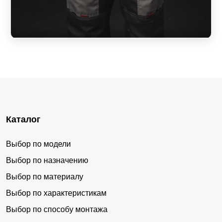
Каталог
Выбор по модели
Выбор по назначению
Выбор по материалу
Выбор по характеристикам
Выбор по способу монтажа