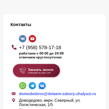
Контакты
+7 (958) 578-17-18
работаем с 00:00 до 24:00
отвечаем круглосуточно
Заказать звонок
позвоним за наш счет
domodedovo@delaem-zabory-zhalyuzi.ru
Домодедово, мкрн. Северный, ул.
Логистическая, 1/5