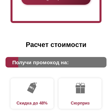
Расчет стоимости
Получи промокод на:
Скидка до 48%
Сюрприз