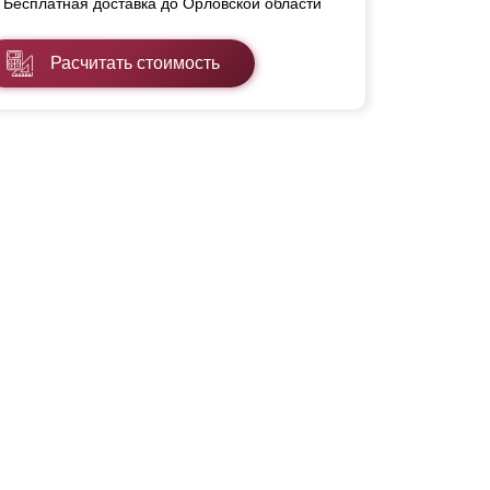
Бесплатная доставка до Орловской области
Расчитать стоимость