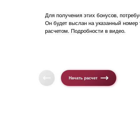
Для получения этих бонусов, потребу
Он будет выслан на указанный номер
расчетом. Подробности в видео.
Начать расчет