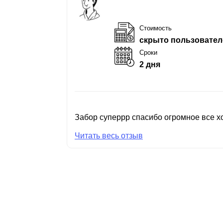
Стоимость
скрыто пользовател
Сроки
2 дня
Забор суперрр спасибо огромное все хо
Читать весь отзыв