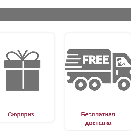
Сюрприз
Бесплатная
доставка