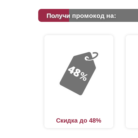
Получи промокод на:
Скидка до 48%