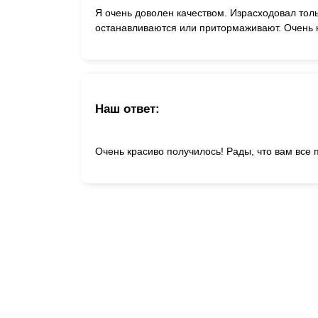
Я очень доволен качеством. Израсходовал то
останавливаются или притормаживают. Очень 
Наш ответ:
Очень красиво получилось! Рады, что вам все 