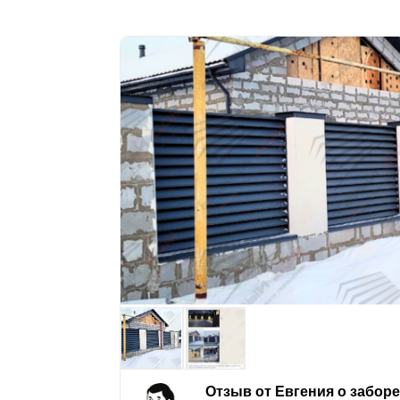
Отзыв от Евгения о забор