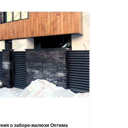
ения о заборе-жалюзи Оптима