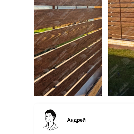
Андрей