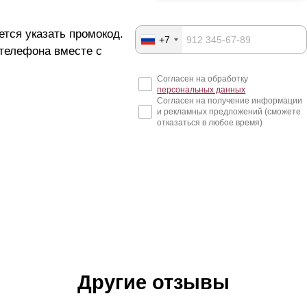
ется указать промокод.
+7
 телефона вместе с
Согласен на обработку
персональных данных
Согласен на получение информации
и рекламных предложений (сможете
отказаться в любое время)
Другие отзывы