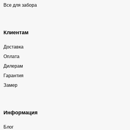
Все для забора
Клиентам
Доставка
Оплата
Дилерам
Гарантия
Замер
Информация
Блог