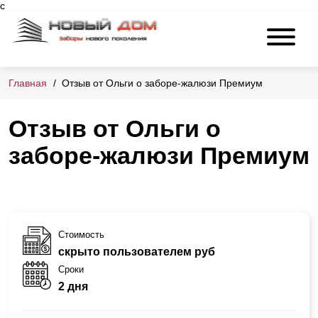
с
Главная
Отзыв от Ольги о заборе-жалюзи Премиум
Отзыв от Ольги о
заборе-жалюзи Премиум
Стоимость
скрыто пользователем руб
Сроки
2 дня