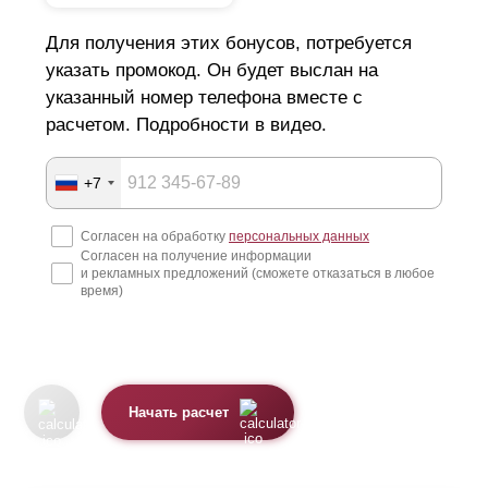
Для получения этих бонусов, потребуется
указать промокод. Он будет выслан на
указанный номер телефона вместе с
расчетом. Подробности в видео.
+7
Согласен на обработку
персональных данных
Согласен на получение информации
и рекламных предложений (сможете отказаться в любое
время)
Начать расчет