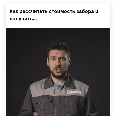
Как рассчитать стоимость забора и
получить...