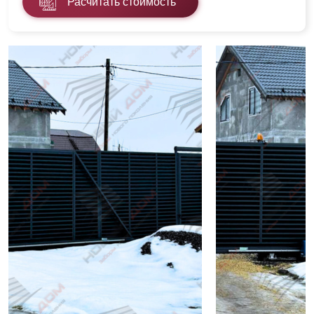
Расчитать стоимость