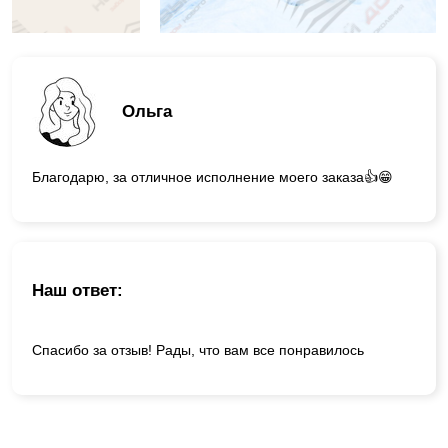
Ольга
Благодарю, за отличное исполнение моего заказа👍😁
Наш ответ:
Спасибо за отзыв! Рады, что вам все понравилось