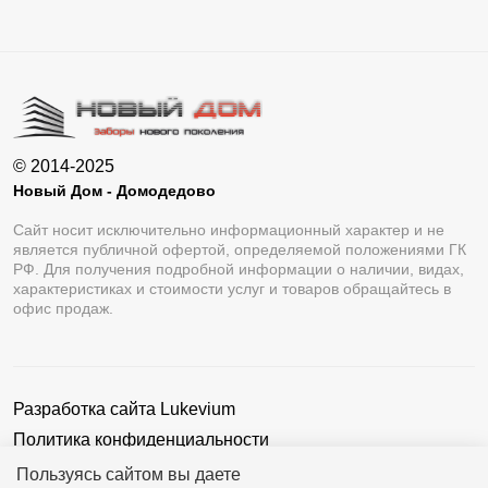
© 2014-2025
Новый Дом - Домодедово
Сайт носит исключительно информационный характер и не
является публичной офертой, определяемой положениями ГК
РФ. Для получения подробной информации о наличии, видах,
характеристиках и стоимости услуг и товаров обращайтесь в
офис продаж.
Разработка сайта
Lukevium
Политика конфиденциальности
Пользовательское соглашение
Пользуясь сайтом вы даете