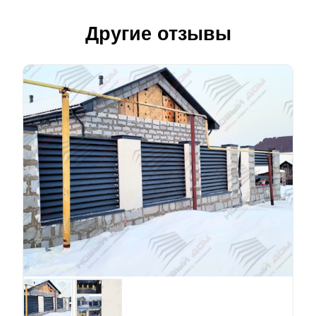
Другие отзывы