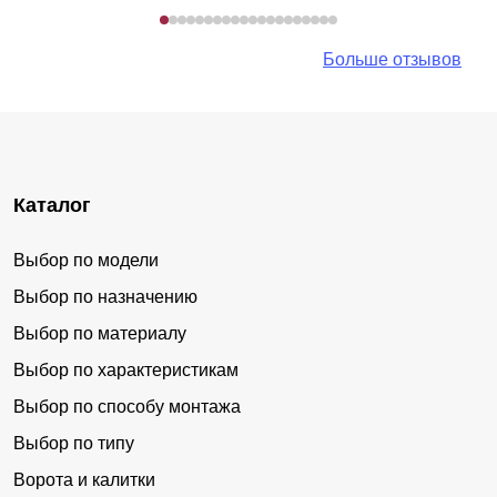
Больше отзывов
Каталог
Выбор по модели
Выбор по назначению
Выбор по материалу
Выбор по характеристикам
Выбор по способу монтажа
Выбор по типу
Ворота и калитки