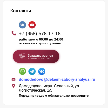
Контакты
+7 (958) 578-17-18
работаем с 00:00 до 24:00
отвечаем круглосуточно
Заказать звонок
позвоним за наш счет
domodedovo@delaem-zabory-zhalyuzi.ru
Домодедово, мкрн. Северный, ул.
Логистическая, 1/5
Перед приездом обязательно позвоните