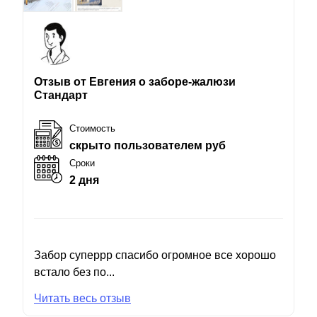
Отзыв от Евгения о заборе-жалюзи
Стандарт
Стоимость
скрыто пользователем руб
Сроки
2 дня
Забор суперрр спасибо огромное все хорошо
встало без по...
Читать весь отзыв