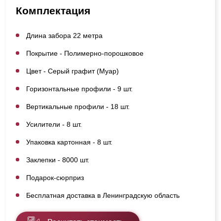
Комплектация
Длина забора 22 метра
Покрытие - Полимерно-порошковое
Цвет - Серый графит (Муар)
Горизонтальные профили - 9 шт.
Вертикальные профили - 18 шт.
Усилители - 8 шт.
Упаковка картонная - 8 шт.
Заклепки - 8000 шт.
Подарок-сюрприз
Бесплатная доставка в Ленинградскую область