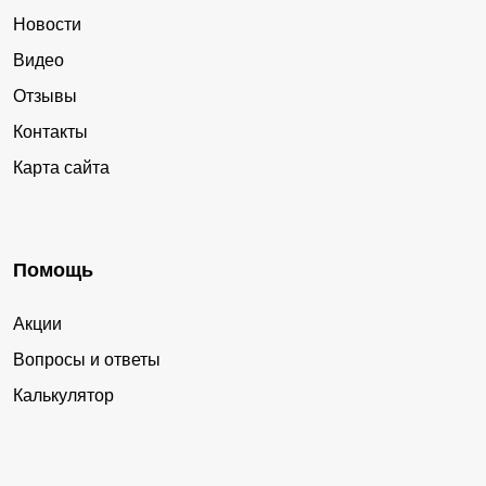
Новости
Видео
Отзывы
Контакты
Карта сайта
Помощь
Акции
Вопросы и ответы
Калькулятор