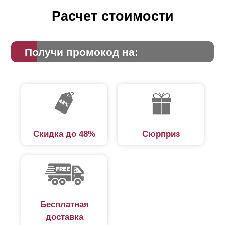
Расчет стоимости
Получи промокод на:
Скидка до 48%
Сюрприз
Бесплатная
доставка