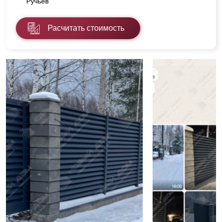
Ручьев"
Расчитать стоимость