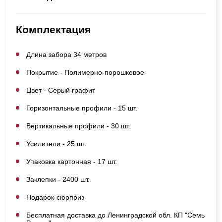
Комплектация
Длина забора 34 метров
Покрытие - Полимерно-порошковое
Цвет - Серый графит
Горизонтальные профили - 15 шт.
Вертикальные профили - 30 шт.
Усилители - 25 шт.
Упаковка картонная - 17 шт.
Заклепки - 2400 шт.
Подарок-сюрприз
Бесплатная доставка до Ленинградской обл. КП "Семь