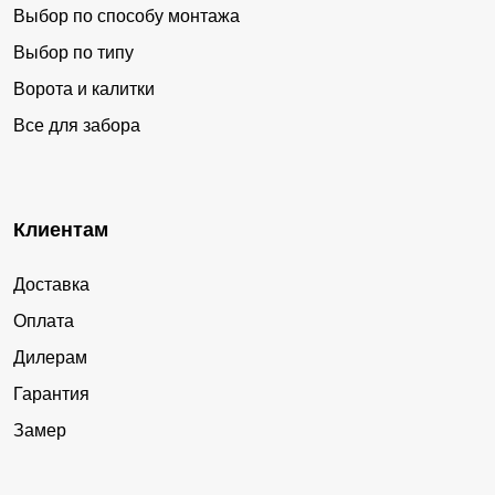
Выбор по способу монтажа
Выбор по типу
Ворота и калитки
Все для забора
Клиентам
Доставка
Оплата
Дилерам
Гарантия
Замер