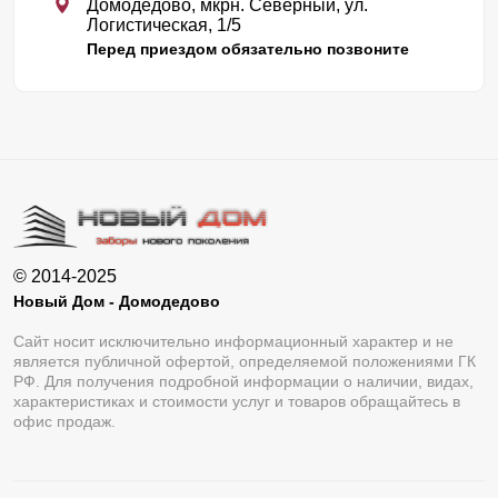
Домодедово, мкрн. Северный, ул.
Логистическая, 1/5
Перед приездом обязательно позвоните
© 2014-2025
Новый Дом - Домодедово
Сайт носит исключительно информационный характер и не
является публичной офертой, определяемой положениями ГК
РФ. Для получения подробной информации о наличии, видах,
характеристиках и стоимости услуг и товаров обращайтесь в
офис продаж.