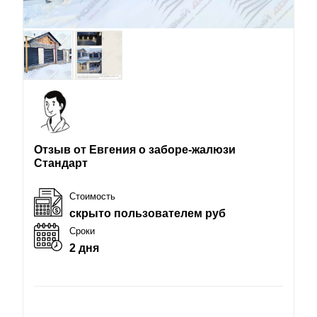
Отзыв от Евгения о заборе-жалюзи
Стандарт
Стоимость
скрыто пользователем руб
Сроки
2 дня