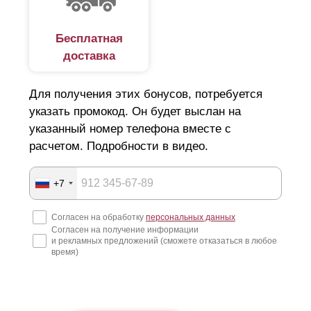
Бесплатная
доставка
Для получения этих бонусов, потребуется
указать промокод. Он будет выслан на
указанный номер телефона вместе с
расчетом. Подробности в видео.
+7
Согласен на обработку
персональных данных
Согласен на получение информации
и рекламных предложений (сможете отказаться в любое
время)