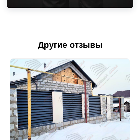
Другие отзывы