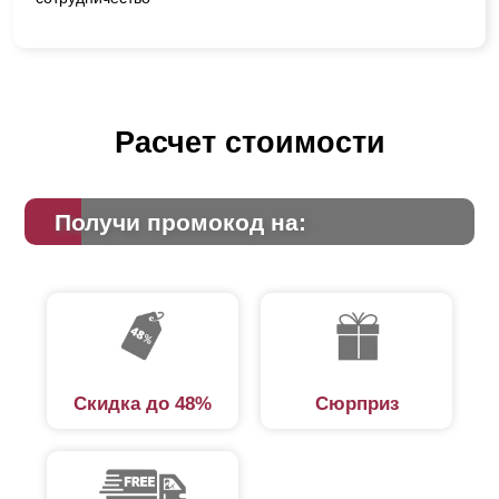
Расчет стоимости
Получи промокод на:
Скидка до 48%
Сюрприз