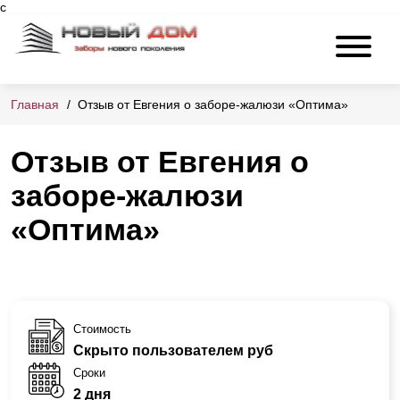
с
Главная
Отзыв от Евгения о заборе-жалюзи «Оптима»
Отзыв от Евгения о
заборе-жалюзи
«Оптима»
Стоимость
Скрыто пользователем руб
Сроки
2 дня