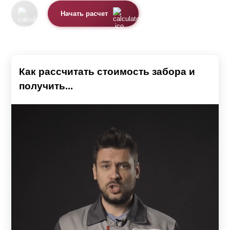
Начать расчет
Как рассчитать стоимость забора и
получить...