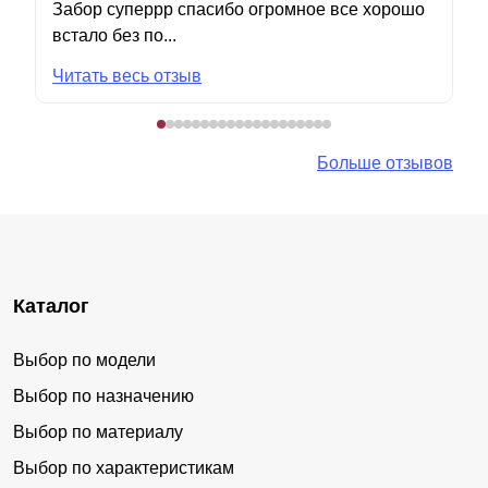
Забор суперрр спасибо огромное все хорошо
встало без по...
Читать весь отзыв
Больше отзывов
Каталог
Выбор по модели
Выбор по назначению
Выбор по материалу
Выбор по характеристикам