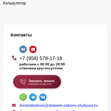
Калькулятор
Контакты
+7 (958) 578-17-18
работаем с 00:00 до 24:00
отвечаем круглосуточно
Заказать звонок
позвоним за наш счет
domodedovo@delaem-zabory-zhalyuzi.ru