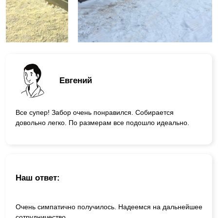
Евгений
Все супер! Забор очень понравился. Собирается
довольно легко. По размерам все подошло идеально.
Наш ответ:
Очень симпатично получилось. Надеемся на дальнейшее
сотрудничество