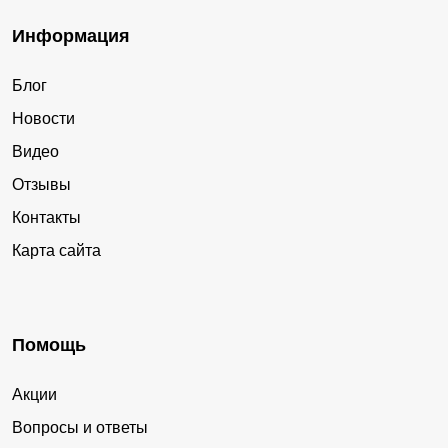
Информация
Блог
Новости
Видео
Отзывы
Контакты
Карта сайта
Помощь
Акции
Вопросы и ответы