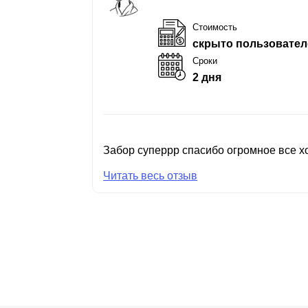
Стоимость
скрыто пользовател
Сроки
2 дня
Забор суперрр спасибо огромное все хо
Читать весь отзыв