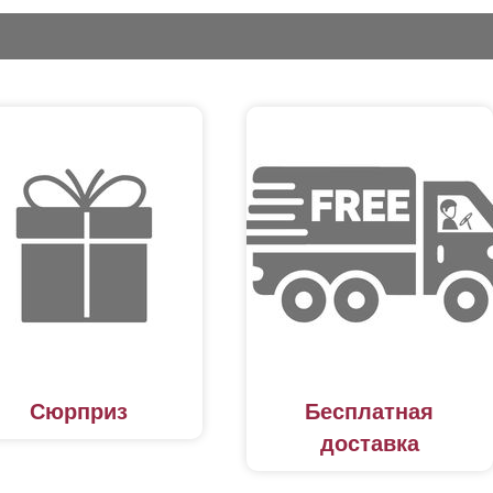
Сюрприз
Бесплатная
доставка