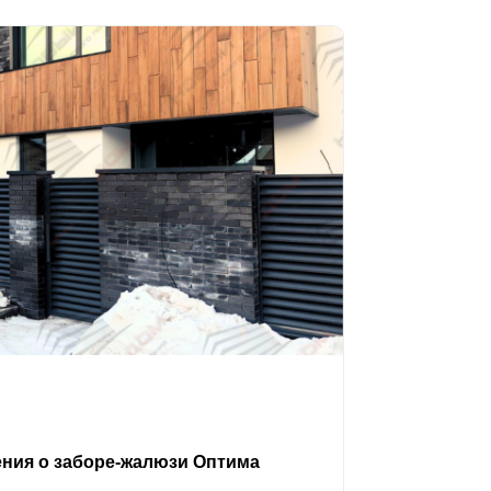
ения о заборе-жалюзи Оптима