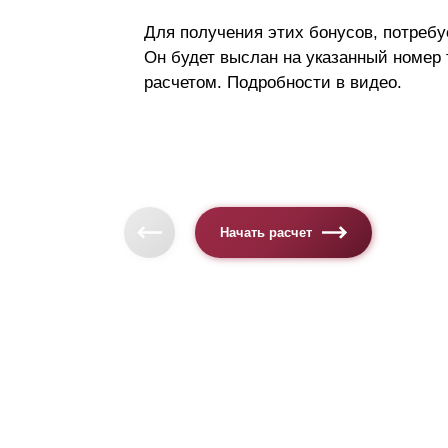
Для получения этих бонусов, потребу
Он будет выслан на указанный номер
расчетом. Подробности в видео.
Начать расчет