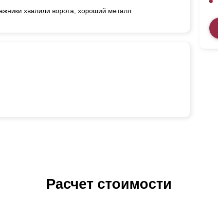
ажники хвалили ворота, хороший металл
Расчет стоимости