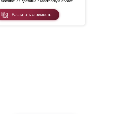
Бесплатная доставка в Московскую область
Расчитать стоимость