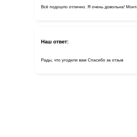
Всё подошло отлично. Я очень довольна! Монт
Наш ответ:
Рады, что угодили вам Спасибо за отзыв