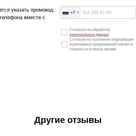
ется указать промокод.
+7
 телефона вместе с
Согласен на обработку
персональных данных
Согласен на получение информации
и рекламных предложений (сможете
отказаться в любое время)
Другие отзывы