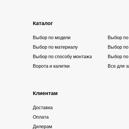
Каталог
Выбор по модели
Выбор по
Выбор по материалу
Выбор по
Выбор по способу монтажа
Выбор по
Ворота и калитки
Все для з
Клиентам
Доставка
Оплата
Дилерам