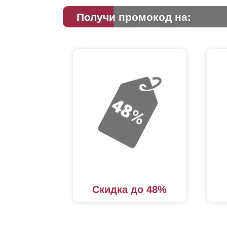
Получи промокод на:
Скидка до 48%