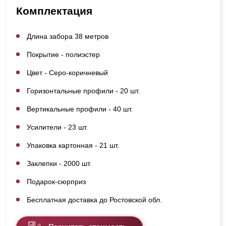
Комплектация
Длина забора 38 метров
Покрытие - полиэстер
Цвет - Серо-коричневый
Горизонтальные профили - 20 шт.
Вертикальные профили - 40 шт.
Усилители - 23 шт.
Упаковка картонная - 21 шт.
Заклепки - 2000 шт.
Подарок-сюрприз
Бесплатная доставка до Ростовской обл.