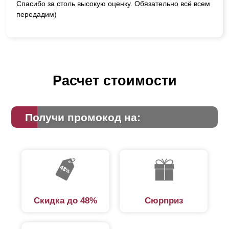
Спасибо за столь высокую оценку. Обязательно всё всем
передадим)
Расчет стоимости
Получи промокод на:
Скидка до 48%
Сюрприз