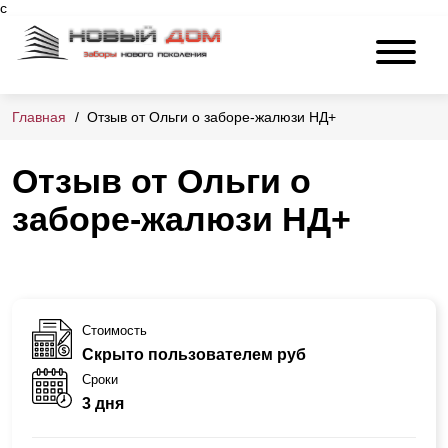
с
Главная
Отзыв от Ольги о заборе-жалюзи НД+
Отзыв от Ольги о
заборе-жалюзи НД+
Стоимость
Скрыто пользователем руб
Сроки
3 дня