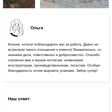
Ольга
Ксения, хотели поблагодарить вас за работу. Давно не
встречали такого отношения к клиенту! Внимательно, со
знанием дела, ответственно и добросовестно. Спасибо
огромное вам и вашим коллегам: инженерам,
конструкторам, производственникам, логистам. Особую
благодарность хотим выразить упаковке. Забор супер!
Наш ответ: