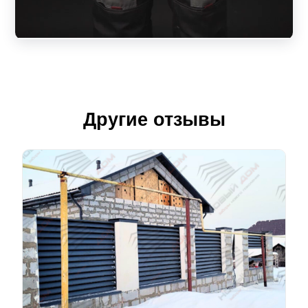
Другие отзывы