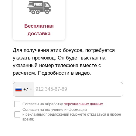
Бесплатная
доставка
Для получения этих бонусов, потребуется
указать промокод. Он будет выслан на
указанный номер телефона вместе с
расчетом. Подробности в видео.
+7
Согласен на обработку
персональных данных
Согласен на получение информации
и рекламных предложений (сможете отказаться в любое
время)