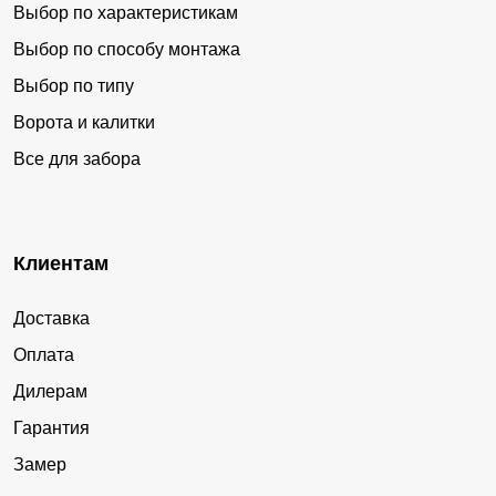
Выбор по характеристикам
Выбор по способу монтажа
Выбор по типу
Ворота и калитки
Все для забора
Клиентам
Доставка
Оплата
Дилерам
Гарантия
Замер