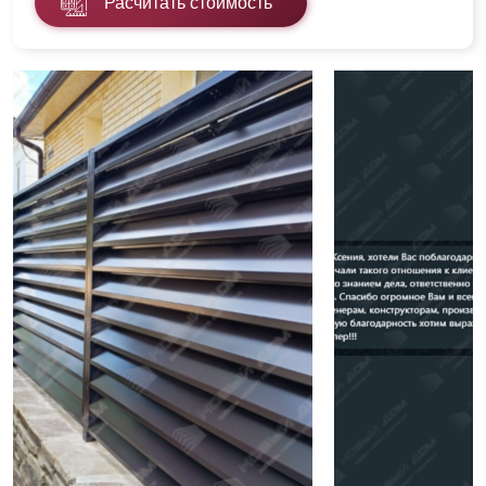
Расчитать стоимость