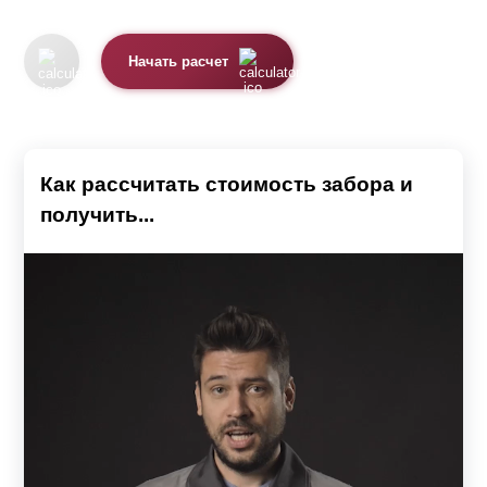
Начать расчет
Как рассчитать стоимость забора и
получить...