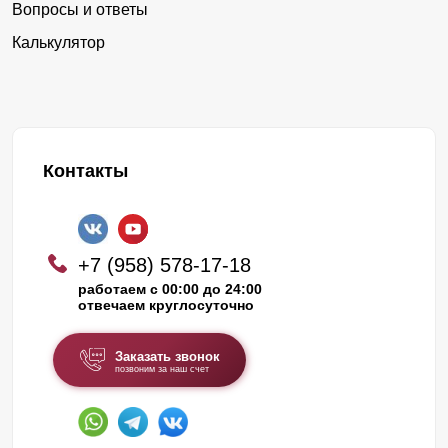
Вопросы и ответы
Калькулятор
Контакты
+7 (958) 578-17-18
работаем с 00:00 до 24:00
отвечаем круглосуточно
Заказать звонок
позвоним за наш счет