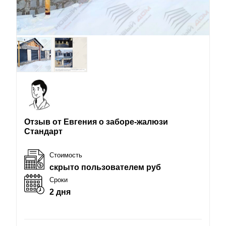
Отзыв от Евгения о заборе-жалюзи
Стандарт
Стоимость
скрыто пользователем руб
Сроки
2 дня