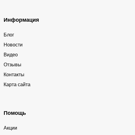
Информация
Блог
Новости
Видео
Отзывы
Контакты
Карта сайта
Помощь
Акции