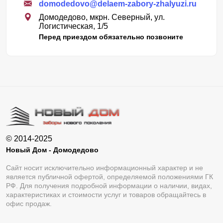
domodedovo@delaem-zabory-zhalyuzi.ru
Домодедово, мкрн. Северный, ул.
Логистическая, 1/5
Перед приездом обязательно позвоните
© 2014-2025
Новый Дом - Домодедово
Сайт носит исключительно информационный характер и не
является публичной офертой, определяемой положениями ГК
РФ. Для получения подробной информации о наличии, видах,
характеристиках и стоимости услуг и товаров обращайтесь в
офис продаж.