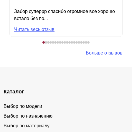
Забор суперрр спасибо огромное все хорошо
встало без по...
Читать весь отзыв
Больше отзывов
Каталог
Выбор по модели
Выбор по назначению
Выбор по материалу