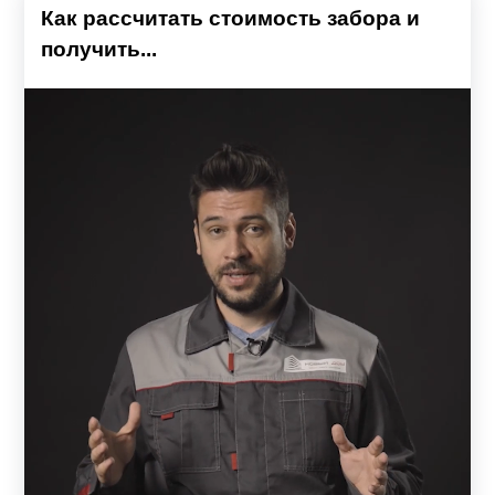
Как рассчитать стоимость забора и
получить...