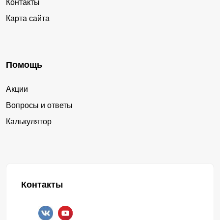
Контакты
Карта сайта
Помощь
Акции
Вопросы и ответы
Калькулятор
Контакты