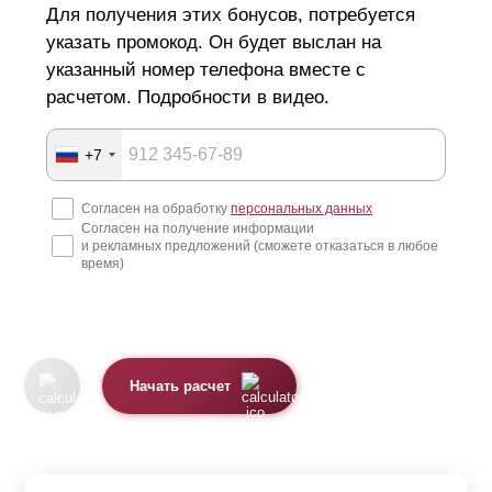
Для получения этих бонусов, потребуется
указать промокод. Он будет выслан на
указанный номер телефона вместе с
расчетом. Подробности в видео.
+7
Согласен на обработку
персональных данных
Согласен на получение информации
и рекламных предложений (сможете отказаться в любое
время)
Начать расчет