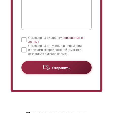
Согласен на обработку
персональных
данных
Согласен на получение информации
и рекламных предложений (сможете
отказаться в любое время)
Отправить