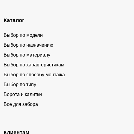
Каталог
Выбор по модели
Выбор по назначению
Выбор по материалу
Выбор по характеристикам
Выбор по способу монтажа
Выбор по типу
Ворота и калитки
Все для забора
Клиентам