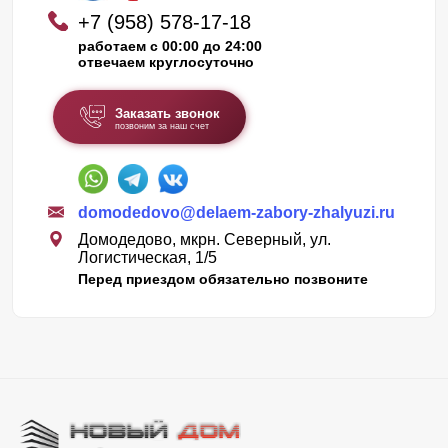
+7 (958) 578-17-18
работаем с 00:00 до 24:00
отвечаем круглосуточно
Заказать звонок
позвоним за наш счет
domodedovo@delaem-zabory-zhalyuzi.ru
Домодедово, мкрн. Северный, ул.
Логистическая, 1/5
Перед приездом обязательно позвоните