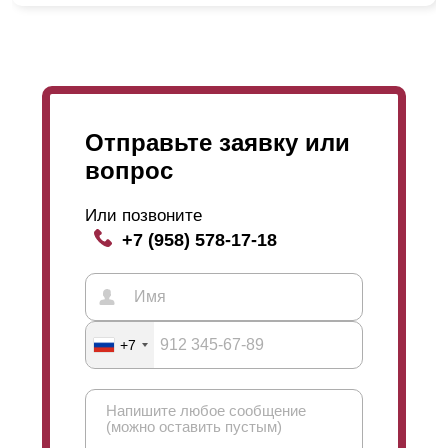
Отправьте заявку или
вопрос
Или позвоните
+7 (958) 578-17-18
+7