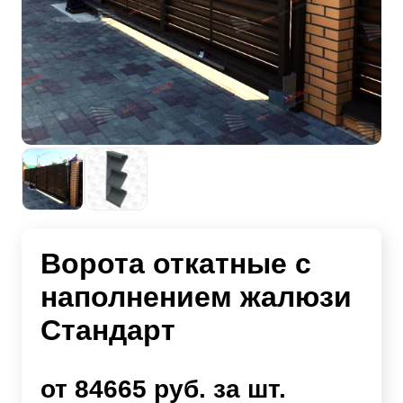
Ворота откатные с
наполнением жалюзи
Стандарт
от 84665 руб. за шт.