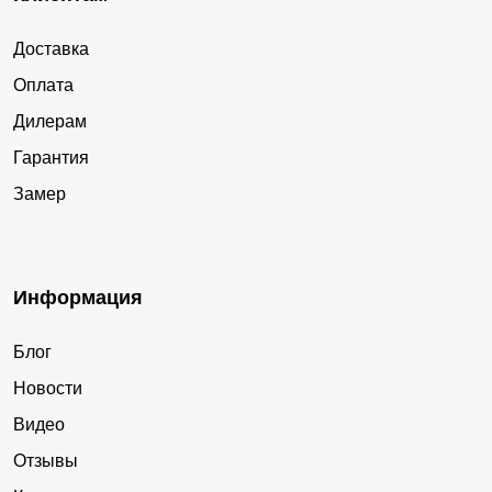
Доставка
Оплата
Дилерам
Гарантия
Замер
Информация
Блог
Новости
Видео
Отзывы