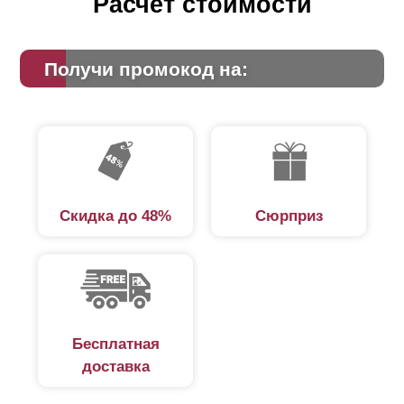
Расчет стоимости
Получи промокод на:
Скидка до 48%
Сюрприз
Бесплатная
доставка