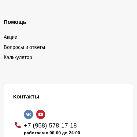
Помощь
Акции
Вопросы и ответы
Калькулятор
Контакты
+7 (958) 578-17-18
работаем с 00:00 до 24:00