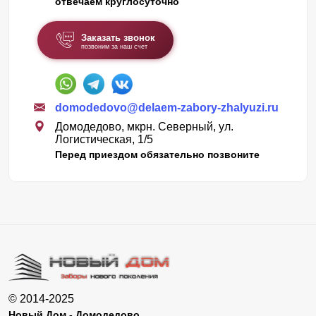
отвечаем круглосуточно
Заказать звонок
позвоним за наш счет
domodedovo@delaem-zabory-zhalyuzi.ru
Домодедово, мкрн. Северный, ул.
Логистическая, 1/5
Перед приездом обязательно позвоните
© 2014-2025
Новый Дом - Домодедово