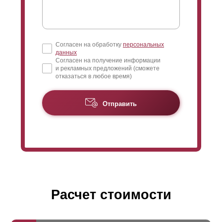
Согласен на обработку
персональных
данных
Согласен на получение информации
и рекламных предложений (сможете
отказаться в любое время)
Отправить
Расчет стоимости