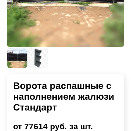
Ворота распашные с
наполнением жалюзи
Стандарт
от 77614 руб. за шт.