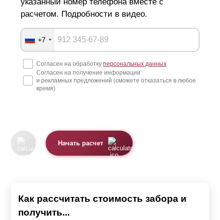
указанный номер телефона вместе с
расчетом. Подробности в видео.
+7
Согласен на обработку
персональных данных
Согласен на получение информации
и рекламных предложений (сможете отказаться в любое
время)
Начать расчет
Как рассчитать стоимость забора и
получить...