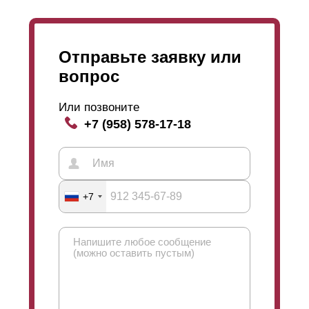
Отправьте заявку или
вопрос
Или позвоните
+7 (958) 578-17-18
+7