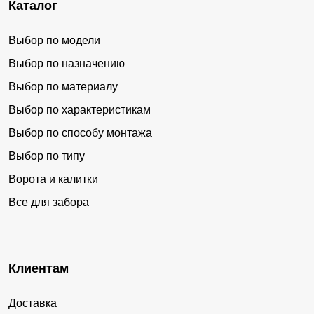
Каталог
Выбор по модели
Выбор по назначению
Выбор по материалу
Выбор по характеристикам
Выбор по способу монтажа
Выбор по типу
Ворота и калитки
Все для забора
Клиентам
Доставка