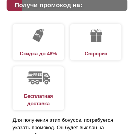
Получи промокод на:
Скидка до 48%
Сюрприз
Бесплатная
доставка
Для получения этих бонусов, потребуется
указать промокод. Он будет выслан на