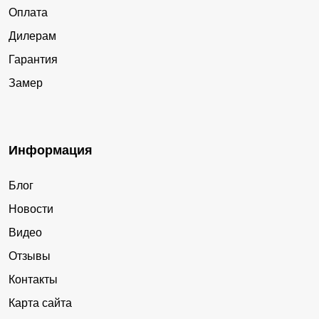
Оплата
Дилерам
Гарантия
Замер
Информация
Блог
Новости
Видео
Отзывы
Контакты
Карта сайта